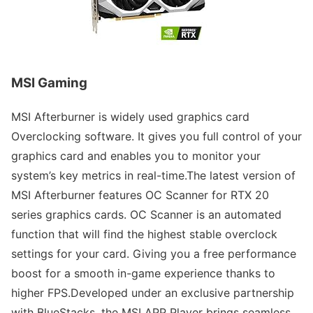
MSI Gaming
MSI Afterburner is widely used graphics card
Overclocking software. It gives you full control of your
graphics card and enables you to monitor your
system’s key metrics in real-time.The latest version of
MSI Afterburner features OC Scanner for RTX 20
series graphics cards. OC Scanner is an automated
function that will find the highest stable overclock
settings for your card. Giving you a free performance
boost for a smooth in-game experience thanks to
higher FPS.Developed under an exclusive partnership
with BlueStacks, the MSI APP Player brings seamless