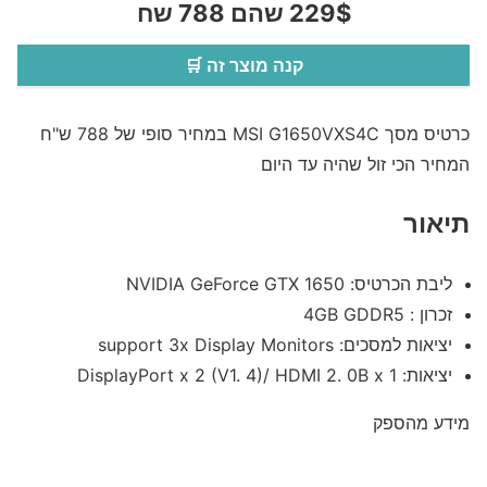
229$ שהם 788 שח
קנה מוצר זה 🛒
כרטיס מסך MSI G1650VXS4C במחיר סופי של 788 ש"ח
המחיר הכי זול שהיה עד היום
תיאור
ליבת הכרטיס: NVIDIA GeForce GTX 1650
זכרון : 4GB GDDR5
יציאות למסכים: support 3x Display Monitors
יציאות: DisplayPort x 2 (V1. 4)/ HDMI 2. 0B x 1
מידע מהספק