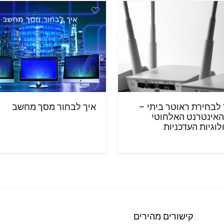
לבחירת ראוטר ביתי –
איך לבחור מסך מחשב
האינטרנט האלחוטי
לוגיות העדכניות
קישורים מהירים