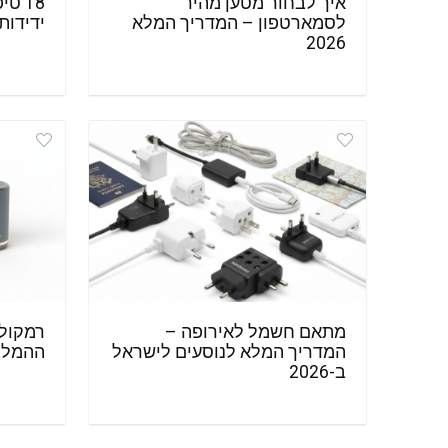
איך לבחור מטען מהיר
לסמארטפון – המדריך המלא
ידידותי ב
2026
מתאם חשמל לאירופה –
המדריך המלא לנוסעים לישראל
ההמלצו
ב-2026