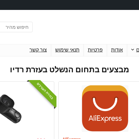
ם
אודות
פרטיות
תנאי שימוש
צור קשר
מבצעים בתחום הנשלט בעזרת רדיו
בחירת העורכים