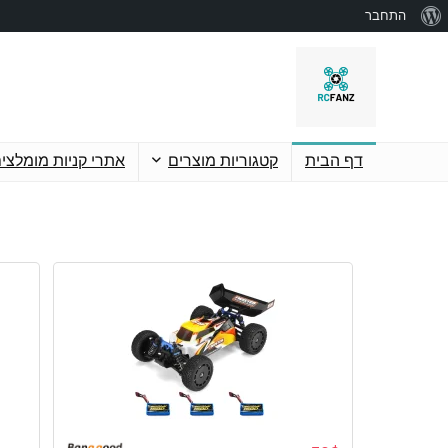
התחבר
דף הבית
קטגוריות מוצרים
אתרי קניות מומלצי