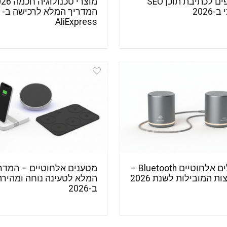
18 טיפים לכתיבת תוכן SEO
-2026
המדריך המלא לרכישה ב-
AliExpress
רמקולים אלחוטיים Bluetooth –
מטענים אלחוטיים – המדר
ת המובילות לשנת 2026
המלא לטעינה נוחה ומהירה
ב-2026