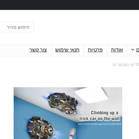
ם
אודות
פרטיות
תנאי שימוש
צור קשר
לדים ומבוגרים