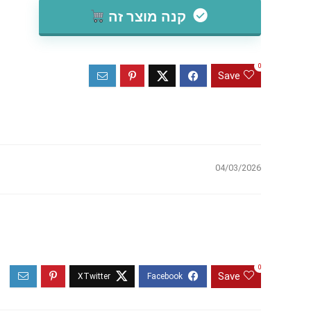
קנה מוצר זה
0
Save
04/03/2026
0
Save