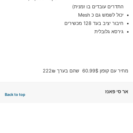
התדרים עובדים בו זמנית)
יכול לשמש גם כ Mesh
חיבור יציב בעד 128 מכשירים
גירסא גלובלית
מחיר עם קופון 60.99$ שהם בערך 222₪
אר סי פאנז
Back to top