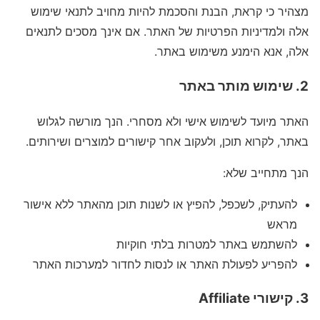
מצהיר כי קראת, הבנת והסכמת להיות מחויב לתנאי שימוש
אלה ולמדיניות הפרטיות של האתר. אם אינך מסכים לתנאים
אלה, אנא הימנע משימוש באתר.
2. שימוש מותר באתר
האתר מיועד לשימוש אישי ולא מסחרי. הנך מורשה לגלוש
באתר, לקרוא תוכן, ולעקוב אחר קישורים למוצרים ושירותים.
הנך מתחייב שלא:
להעתיק, לשכפל, להפיץ או לשנות תוכן מהאתר ללא אישור
מראש
להשתמש באתר למטרות בלתי חוקיות
להפריע לפעולת האתר או לנסות לחדור למערכות האתר
3. קישורי Affiliate