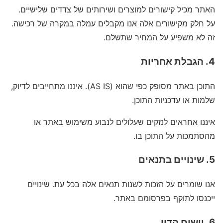
האתר מכיל קישורים למוצרים ושירותים של צדדים שלישיים.
על חלק מקישורים אלה אנו מקבלים עמלה במקרה של רכישה.
זה לא משפיע על המחיר שתשלם.
4. הגבלת אחריות
התוכן באתר מסופק כפי שהוא (AS IS). איננו מתחייבים לדיוק,
שלמות או עדכניות התוכן.
איננו אחראים לנזקים שעלולים לנבוע משימוש באתר או
מהסתמכות על התוכן בו.
5. שינויים בתנאים
אנו שומרים על הזכות לשנות תנאים אלה בכל עת. שינויים
ייכנסו לתוקף בפרסומם באתר.
6. יישום הדין