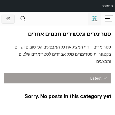
התחבר
סטרימרים ומכשירים חכמים אחרים
סטרימרים – דף המציג את כל המבצעים הכי טובים ושווים
בקטגוריית סטרימרים כולל אביזרים לסטרימרים שלטים
ומבצעים.
Latest
Sorry. No posts in this category yet