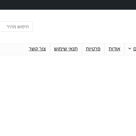
ם
אודות
פרטיות
תנאי שימוש
צור קשר