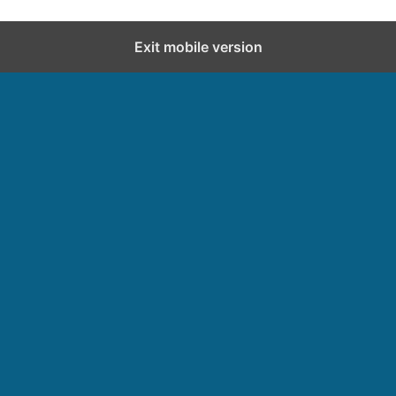
Exit mobile version