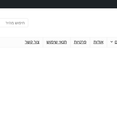
ם
אודות
פרטיות
תנאי שימוש
צור קשר